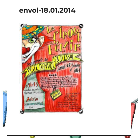
envol-18.01.2014