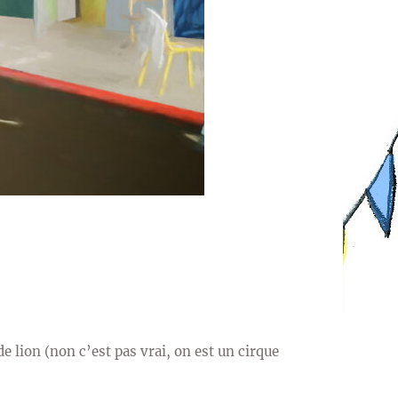
e lion (non c’est pas vrai, on est un cirque