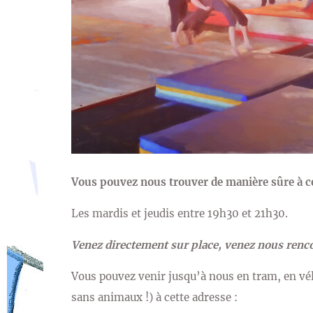
Vous pouvez nous trouver de manière sûre à ce
Les mardis et jeudis entre 19h30 et 21h30.
Venez directement sur place, venez nous rencon
Vous pouvez venir jusqu’à nous en tram, en vélo
sans animaux !) à cette adresse :